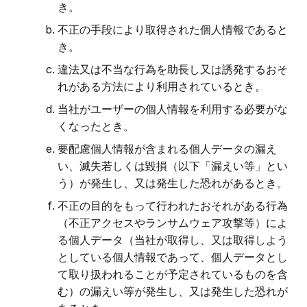
き。
不正の手段により取得された個人情報であると
き。
違法又は不当な行為を助長し又は誘発するおそ
れがある方法により利用されているとき。
当社がユーザーの個人情報を利用する必要がな
くなったとき。
要配慮個人情報が含まれる個人データの漏え
い、滅失若しくは毀損（以下「漏えい等」とい
う）が発生し、又は発生した恐れがあるとき。
不正の目的をもって行われたおそれがある行為
（不正アクセスやランサムウェア攻撃等）によ
る個人データ（当社が取得し、又は取得しよう
としている個人情報であって、個人データとし
て取り扱われることが予定されているものを含
む）の漏えい等が発生し、又は発生した恐れが