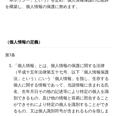
「本ポリシー」という）を定め、個人情報保護の仕組み
を構築し、個人情報の保護に努めます。
（個人情報の定義）
第1条
「個人情報」とは、個人情報の保護に関する法律
（平成十五年法律第五十七号、以下「個人情報保護
法」という）にいう「個人情報」を指し、生存する
個人に関する情報であって、当該情報に含まれる氏
名、生年月日その他の記述等により特定の個人を識
別できるもの、及び他の情報と容易に照合すること
ができそれにより特定の個人を識別することができ
るもの、又は個人識別符号が含まれるものを指しま