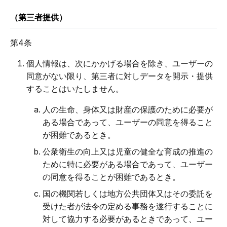
（第三者提供）
第4条
個人情報は、次にかかげる場合を除き、ユーザーの
同意がない限り、第三者に対しデータを開示・提供
することはいたしません。
人の生命、身体又は財産の保護のために必要が
ある場合であって、ユーザーの同意を得ること
が困難であるとき。
公衆衛生の向上又は児童の健全な育成の推進の
ために特に必要がある場合であって、ユーザー
の同意を得ることが困難であるとき。
国の機関若しくは地方公共団体又はその委託を
受けた者が法令の定める事務を遂行することに
対して協力する必要があるときであって、ユー