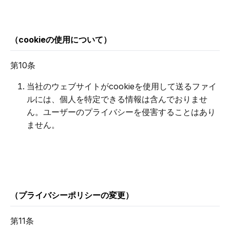
（cookieの使用について）
第10条
当社のウェブサイトがcookieを使用して送るファイ
ルには、個人を特定できる情報は含んでおりませ
ん。ユーザーのプライバシーを侵害することはあり
ません。
（プライバシーポリシーの変更）
第11条