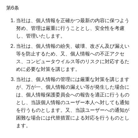
第6条
当社は、個人情報を正確かつ最新の内容に保つよう
努め、管理は厳重に行うこととし、安全性を考慮
し、管理いたします。
当社は、個人情報の紛失、破壊、改ざん及び漏えい
等を防止するため、又、個人情報への不正アクセ
ス、コンピュータウイルス等のリスクに対応するた
めに必要な対策を講じます。
当社は、個人情報の管理には厳重な対策を講じます
が、万が一、個人情報の漏えい等が発生した場合に
は、個人情報保護委員会への報告を適正に行うもの
とし、当該個人情報のユーザー本人へ対しても通知
を行うものとします。又、当該ユーザーへの通知が
困難な場合には代替措置による対応を行うものとし
ます。