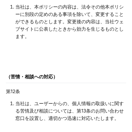
当社は、本ポリシーの内容は、法令その他本ポリシ
ーに別段の定めのある事項を除いて、変更すること
ができるものとします。変更後の内容は、当社ウェ
ブサイトに公表したときから効力を生じるものとし
ます。
（苦情・相談への対応）
第12条
当社は、ユーザーからの、個人情報の取扱いに関す
る苦情及び相談については、第13条のお問い合わせ
窓口を設置し、適切かつ迅速に対応いたします。