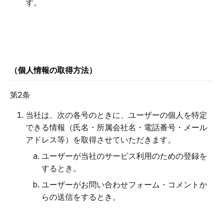
す。
（個人情報の取得方法）
第2条
当社は、次の各号のときに、ユーザーの個人を特定
できる情報（氏名・所属会社名・電話番号・メール
アドレス等）を取得させていただきます。
ユーザーが当社のサービス利用のための登録を
するとき。
ユーザーがお問い合わせフォーム・コメントか
らの送信をするとき。