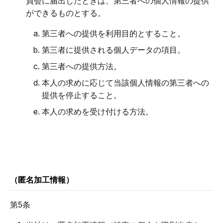
員会に届出したときは、第三者への個人情報の提供
ができるものとする。
第三者への提供を利用目的とすること。
第三者に提供される個人データの項目。
第三者への提供方法。
本人の求めに応じて当該個人情報の第三者への
提供を停止すること。
本人の求めを受け付ける方法。
（匿名加工情報）
第5条