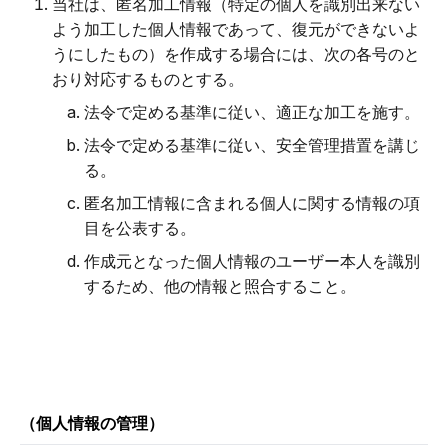
当社は、匿名加工情報（特定の個人を識別出来ない
よう加工した個人情報であって、復元ができないよ
うにしたもの）を作成する場合には、次の各号のと
おり対応するものとする。
法令で定める基準に従い、適正な加工を施す。
法令で定める基準に従い、安全管理措置を講じ
る。
匿名加工情報に含まれる個人に関する情報の項
目を公表する。
作成元となった個人情報のユーザー本人を識別
するため、他の情報と照合すること。
（個人情報の管理）