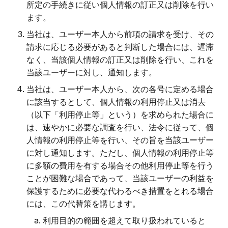
所定の手続きに従い個人情報の訂正又は削除を行い
ます。
当社は、ユーザー本人から前項の請求を受け、その
請求に応じる必要があると判断した場合には、遅滞
なく、当該個人情報の訂正又は削除を行い、これを
当該ユーザーに対し、通知します。
当社は、ユーザー本人から、次の各号に定める場合
に該当するとして、個人情報の利用停止又は消去
（以下「利用停止等」という）を求められた場合に
は、速やかに必要な調査を行い、法令に従って、個
人情報の利用停止等を行い、その旨を当該ユーザー
に対し通知します。ただし、個人情報の利用停止等
に多額の費用を有する場合その他利用停止等を行う
ことが困難な場合であって、当該ユーザーの利益を
保護するために必要な代わるべき措置をとれる場合
には、この代替策を講じます。
利用目的の範囲を超えて取り扱われていると