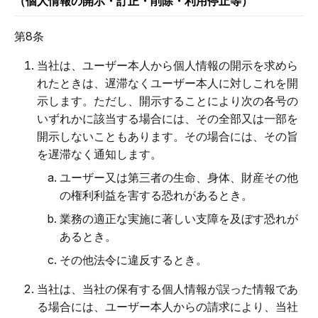
（個人情報の開示・訂正・削除・利用停止等）
第8条
当社は、ユーザー本人から個人情報の開示を求めら
れたときは、遅滞なくユーザー本人に対しこれを開
示します。ただし、開示することにより次の各号の
いずれかに該当する場合には、その全部又は一部を
開示しないこともあります。その場合には、その旨
を遅滞なく通知します。
ユーザー又は第三者の生命、身体、財産その他
の権利利益を害する恐れがあるとき。
業務の適正な実施に著しい支障を及ぼす恐れが
あるとき。
その他法令に違反するとき。
当社は、当社の保有する個人情報が誤った情報であ
る場合には、ユーザー本人からの請求により、当社