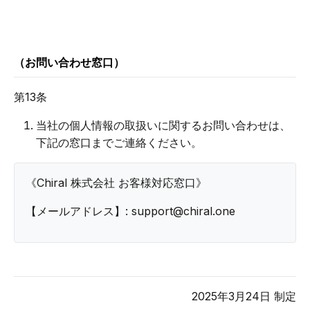
（お問い合わせ窓口）
第13条
当社の個人情報の取扱いに関するお問い合わせは、
下記の窓口までご連絡ください。
《Chiral 株式会社 お客様対応窓口》
【メールアドレス】: support@chiral.one
2025年3月24日 制定