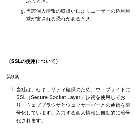
あるとき。
当該個人情報の取扱いによりユーザーの権利利
益が害される恐れがあるとき。
（SSLの使用について）
第9条
当社は、セキュリティ確保のため、ウェブサイトに
SSL（Secure Socket Layer）技術を使用してお
り、ウェブプラウザとウェブサーバーとの通信を暗
号化しています。入力する個人情報は自動的に暗号
化されます。