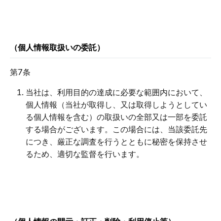
（個人情報取扱いの委託）
第7条
当社は、利用目的の達成に必要な範囲内において、
個人情報（当社が取得し、又は取得しようとしてい
る個人情報を含む）の取扱いの全部又は一部を委託
する場合がございます。この場合には、当該委託先
につき、厳正な調査を行うとともに秘密を保持させ
るため、適切な監督を行います。