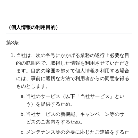
（個人情報の利用目的）
第3条
当社は、次の各号にかかげる業務の遂行上必要な目
的の範囲内で、取得した情報を利用させていただき
ます。目的の範囲を超えて個人情報を利用する場合
には、事前に適切な方法で利用者からの同意を得る
ものとします。
当社のサービス（以下「当社サービス」とい
う）を提供するため。
当社サービスの新機能、キャンペーン等のサー
ビスのご案内をするため。
メンテナンス等の必要に応じたご連絡をするた