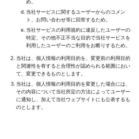
め。
当社サービスに関するユーザーからのコメン
ト、お問い合わせ等に回答するため。
当社サービスの利用規約に違反したユーザーの
特定、その他不正不当な目的で当社サービスを
利用したユーザーのご利用をお断りするため。
当社は、個人情報の利用目的を、変更前の利用目的
と関連性を有すると合理性が認められる範囲におい
て、変更できるものとします。
当社は、個人情報の利用目的を変更した場合には、
その内容について当社所定の方法によってユーザー
に通知し、加えて当社ウェブサイトにも公表するも
のとします。